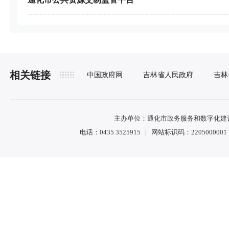
相关链接
中国政府网
吉林省人民政府
吉林
主办单位：通化市政务服务和数字化建设管
电话：0435 3525915 | 网站标识码：2205000001