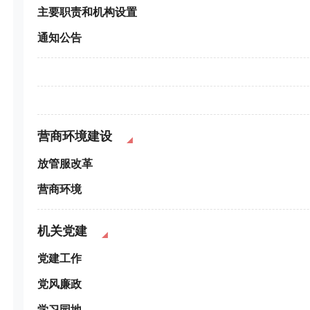
主要职责和机构设置
通知公告
营商环境建设
放管服改革
营商环境
机关党建
党建工作
党风廉政
学习园地