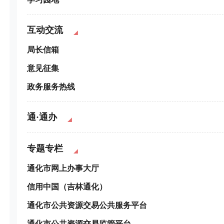
互动交流
局长信箱
意见征集
政务服务热线
通·通办
专题专栏
通化市网上办事大厅
信用中国（吉林通化）
通化市公共资源交易公共服务平台
通化市公共资源交易监管平台