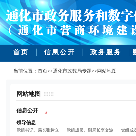
首页
信息公开
政务服务
当前位置：首页>>通化市政数局专题>>网站地图
网站地图
信息公开
领导信息
党组书记、局长张树立
党组成员、副局长李文波
党组成