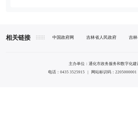
相关链接
中国政府网
吉林省人民政府
吉林
主办单位：通化市政务服务和数字化建设管
电话：0435 3525915 | 网站标识码：2205000001