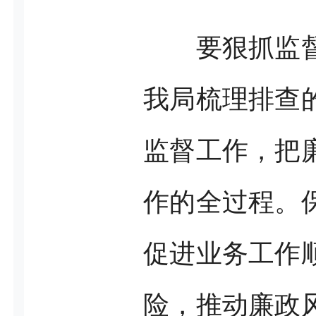
要狠抓监
我局梳理排查
监督工作，把
作的全过程。
促进业务工作
险，推动廉政