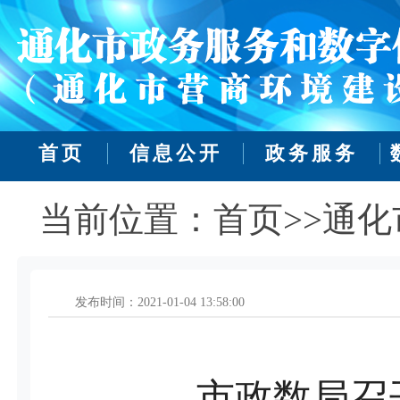
首页
信息公开
政务服务
当前位置：首页>>通化
发布时间：2021-01-04 13:58:00
市政数局召