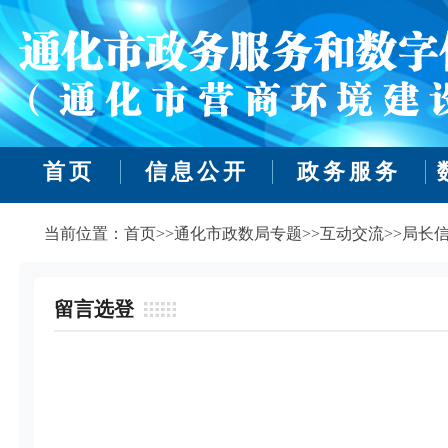
首页
信息公开
政务服务
当前位置：首页>>通化市政数局专题>>互动交流>>局长信
留言选登