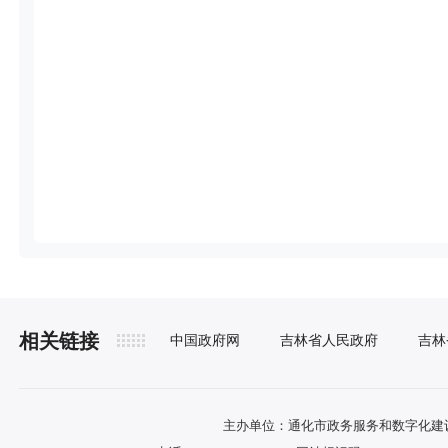
相关链接
中国政府网
吉林省人民政府
吉林
主办单位：通化市政务服务和数字化建设管