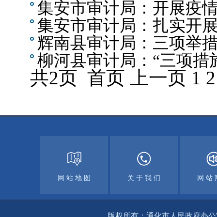
集安市审计局：开展疫
集安市审计局：扎实开
辉南县审计局：三项举
柳河县审计局：“三项措
共2页 首页 上一页 1
2