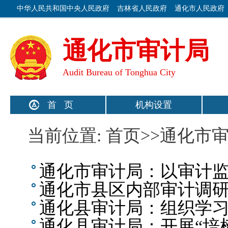
中华人民共和国中央人民政府
吉林省人民政府
通化市人民政府
通化市审计局
Audit Bureau of Tonghua City
首 页
机构设置
当前位置: 首页>>通化市
通化市审计局：以审计监
通化市县区内部审计调
通化县审计局：组织学
通化县审计局：开展“培