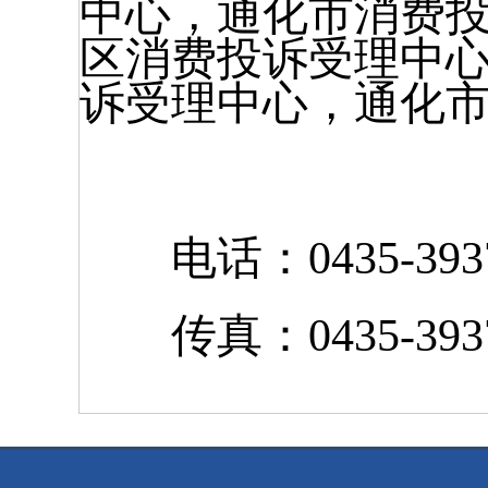
中心，通化市消费
区消费投诉受理中
诉受理中心，通化
电话：0435-3937
传真：0435-3937