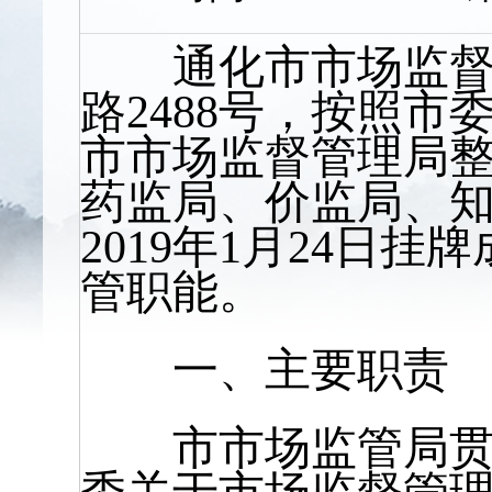
通化市市场监督管
路2488号，按照
市市场监督管理局
药监局、价监局、
2019年1月24日
管职能。
一、主要职责
市市场监管局贯彻