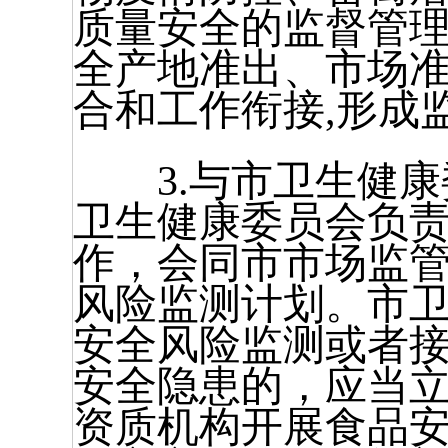
质量安全的监督管理
全产地准出、市场准
合和工作衔接,形成
3.与市卫生健康
卫生健康委员会负
作，会同市市场监
风险监测计划。市
安全风险监测或者
安全隐患的，应当
资质机构开展食品