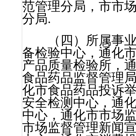
范管理分局，市市
分局.
（四）所属事业单
备检验中心，通化
产品质量检验所，
食品药品监督管理
化市食品药品投诉
安全检测中心，通
中心，通化市市场
市场监督管理新闻