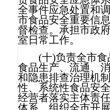
全事件应急处置和
市食品安全重要信息
督检查。承担市政
室日常工作。
(十)负责全市食
食品生产、流通、
和隐患排查治理机制
性、系统性食品安
经营者落实主体责任
体系。组织全市开