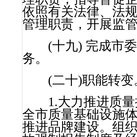
依照有关法律、法
管理职责，开展监
(十九) 完成市
务。
(二十)职能转变
1.大力推进质量
全市质量基础设施体
推进品牌建设。组