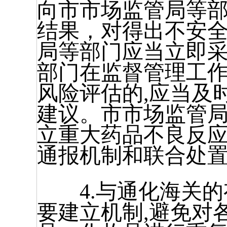
向市市场监管局等
结果，对得出不安
局等部门应当立即
部门在监督管理工
风险评估的,应当及
建议。市市场监管
立重大药品不良反
通报机制和联合处
4.与通化海关的有
要建立机制,避免对