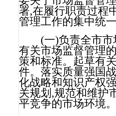
委关于市场监督管
署,在履行职责过程
管理工作的集中统一
(一)负责全市市
有关市场监督管理
策和标准。起草有
件。落实质量强国
化战略和知识产权强
关规划,规范和维护
平竞争的市场环境