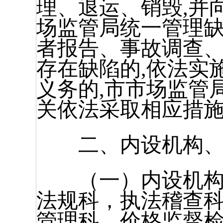
理、退运、销毁,并
场监管局统一管理缺
者报告、事故调查
存在缺陷的,依法实
义务的,市市场监管
关依法采取相应措
二、内设机构、
（一）内设机构3
法规科，执法稽查
管理科，价格监督