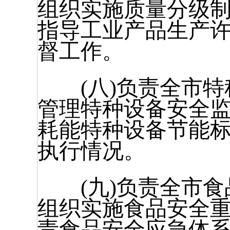
组织实施质量分级
指导工业产品生产
督工作。
(八)负责全市特
管理特种设备安全监
耗能特种设备节能
执行情况。
(九)负责全市食
组织实施食品安全
责食品安全应急体系