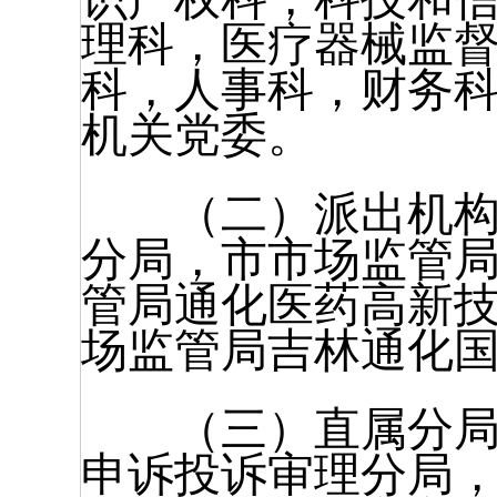
理科，医疗器械监
科，人事科，财务
机关党委。
（二）派出机构4
分局，市市场监管
管局通化医药高新
场监管局吉林通化
（三）直属分局3
申诉投诉审理分局