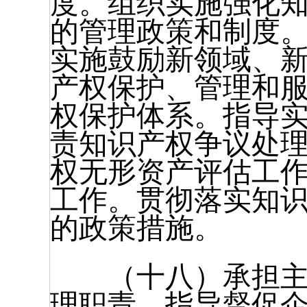
度。组织实施强化
的管理政策和制度
实施鼓励新领域、
产权保护、管理和
权保护体系。指导
责知识产权争议处
权无形资产评估工
工作。贯彻落实知
的政策措施。
（十八）承担主管
理职责，指导督促