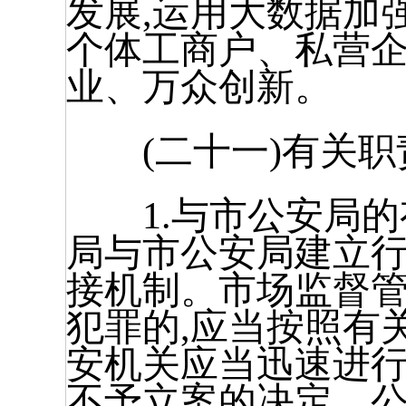
发展,运用大数据加
个体工商户、私营企
业、万众创新。
(二十一)有关职
1.与市公安局的
局与市公安局建立
接机制。市场监督
犯罪的,应当按照有
安机关应当迅速进行
不予立案的决定。