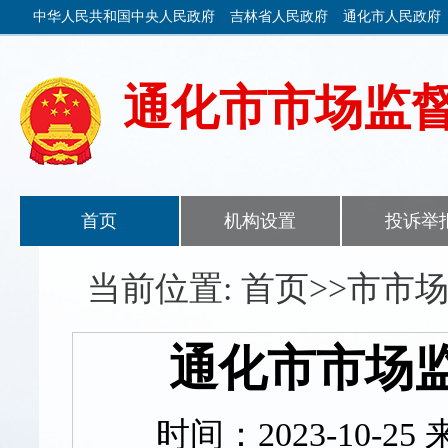
中华人民共和国中央人民政府
吉林省人民政府
通化市人民政府
通化市市场监
首页
机构设置
投诉举
当前位置: 首页>>市市
通化市市场
时间：2023-10-