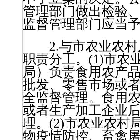
管理部门做出检验、
监督管理部门应当
2.与市农业农村局
职责分工。(1)市
局）负责食用农产
批发、零售市场或
全监督管理。食用
或者生产加工企业后
理。(2)市农业农村
物疫情防控、畜禽