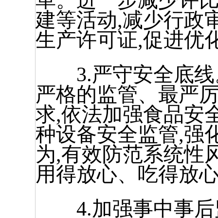
革。进一步减少评
建等活动,减少行政
生产许可证,促进优
3.严守安全底线
严格的监管、最严厉
求,依法加强食品安
种设备安全监管,强
为,有效防范系统性
用得放心、吃得放
4.加强事中事后