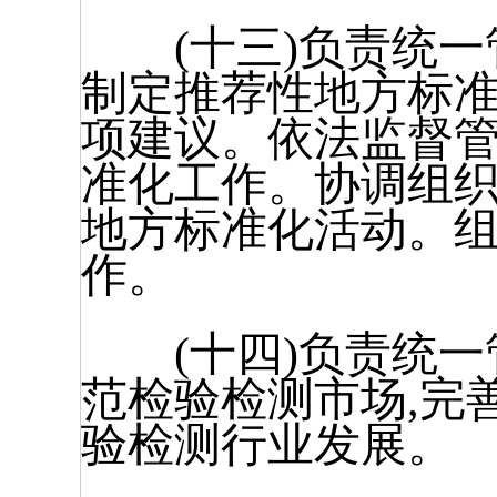
(十三)负责统一
制定推荐性地方标
项建议。依法监督
准化工作。协调组
地方标准化活动。
作。
(十四)负责统一
范检验检测市场,完
验检测行业发展。