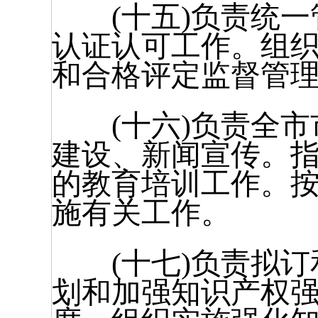
(十五)负责统一
认证认可工作。组
和合格评定监督管
(十六)负责全市
建设、新闻宣传。
的教育培训工作。
施有关工作。
(十七)负责拟订
划和加强知识产权