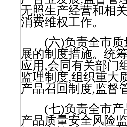
无照生产经营和相
消费维权工作。
(六)负责全市质
展的制度措施。统
应用,会同有关部门
监理制度,组织重大
产品召回制度,监督
(七)负责全市产
产品质量安全风险