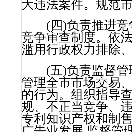
大违法案件。规范
(四)负责推进竞
竞争审查制度。依
滥用行政权力排除
(五)负责监督管
管理全市市场交易
的行为。组织指导
规、不正当竞争、
专利知识产权和制
广告业发展,监督管