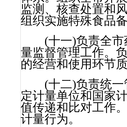
监测、核查处置和
组织实施特殊食品
(十一)负责全市
量监督管理工作。
的经营和使用环节
(十二)负责统一
定计量单位和国家计
值传递和比对工作
计量行为。