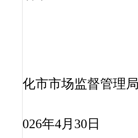
化市市场监督管理
026年4月30日