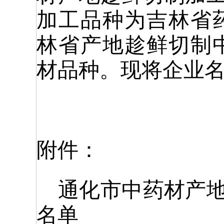
加工品种为吉林省
林省产地趁鲜切制
材品种。现将企业
附件：
通化市中药材产
名单