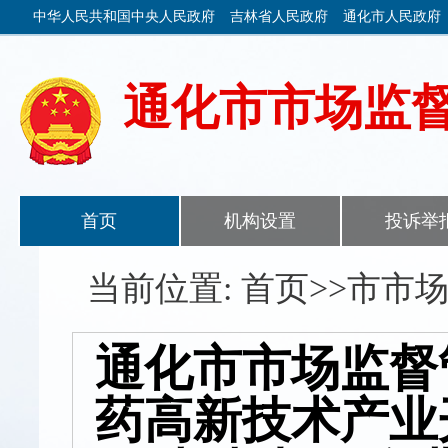
中华人民共和国中央人民政府
吉林省人民政府
通化市人民政府
通化市市场监
首页
机构设置
投诉举
当前位置: 首页>>市市
通化市市场监督
药高新技术产业