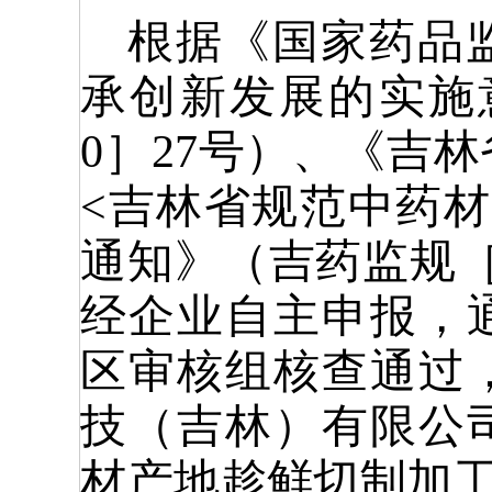
根据《国家药品
承创新发展的实施
0］27号
）、《吉林
<吉林省规范中药
通知》（吉药监规
经企业自主申报，
区审核组核查通过
技（吉林）有限公
材产地趁鲜切制加工