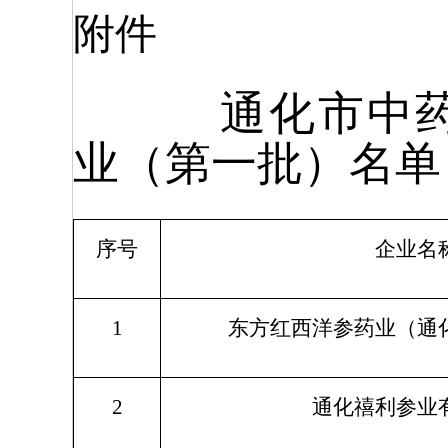
附件
通化市中
业（第一批）名单
序号
企业名
1
东方红西洋参药业（通
2
通化禧利参业