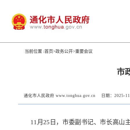
当前位置 :首页>政务公开>重要会议
市
通化市人民政府 www.tonghua.gov.cn
日期：2025-11
11月25日，市委副书记、市长高山主