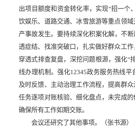
出项目额度和资金转化率，实现“招一个
饮娱乐、道路交通、冰雪旅游等重点领域
产事故发生。要持续深化积案化解，不断
透症结、找准突破口，扎实做好群众工作
穿透式排查复盘，深挖问题根源，强化“
线办理机制。强化12345政务服务热线
及时反馈、主动治理工作流程，提高群众
任务逐项对账核验、细化盘点，未完成的
确保所有工作如期交账。
会议还研究了其他事项。（张书源）