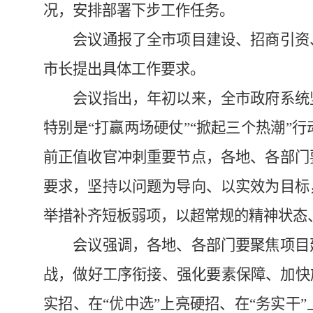
况，安排部署下步工作任务。
会议通报了全市项目建设、招商引资、
市长提出具体工作要求。
会议指出，年初以来，全市政府系统坚
特别是“打赢两场硬仗”“掀起三个热潮
前正值收官冲刺重要节点，各地、各部门
要求，坚持以问题为导向、以实效为目标
举措补齐短板弱项，以超常规的精神状态
会议强调，各地、各部门要聚焦项目建
战，做好工序衔接、强化要素保障、加快
实招、在“优中选”上亮硬招、在“务实