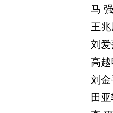
马
王兆
刘爱
高越
刘金
田亚