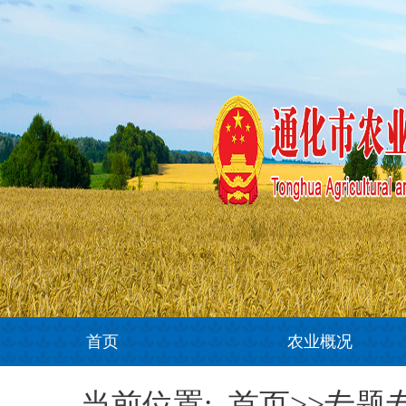
首页
农业概况
当前位置:
首页>>专题