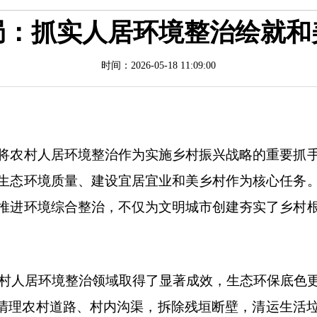
局：抓实人居环境整治绘就和
时间：2026-05-18 11:09:00
农村人居环境整治作为实施乡村振兴战略的重要抓手
生态环境质量、建设宜居宜业和美乡村作为核心任务
推进环境综合整治，不仅为文明城市创建夯实了乡村
村人居环境整治领域取得了显著成效，生态环保底色
面清理农村道路、村内沟渠，拆除残垣断壁，清运生活