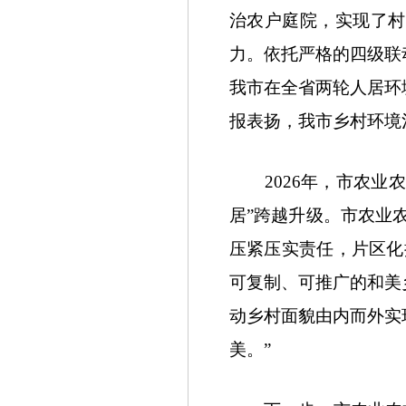
治农户庭院，实现了村
力。依托严格的四级联
我市在全省两轮人居环
报表扬，我市乡村环境
2026年，市农业农
居”跨越升级。市农业
压紧压实责任，片区化
可复制、可推广的和美
动乡村面貌由内而外实
美。”