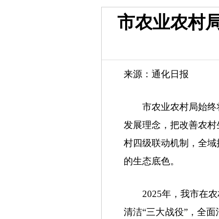
市农业农村
来源：通化日报
市农业农村局始终将
发展理念，把改善农村
村四级联动机制，全域
的生态底色。
2025年，我市在农
清洁“三大战役”，全