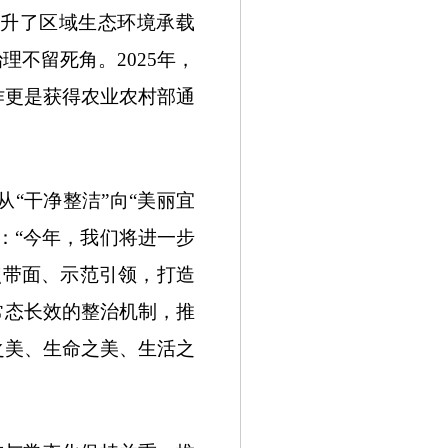
提升了区域生态环境承载
不留死角。2025年，
作更是获得农业农村部通
“干净整洁”向“美丽宜
：“今年，我们将进一步
点带面、示范引领，打造
常态长效的整治机制，推
之美、生命之美、生活之