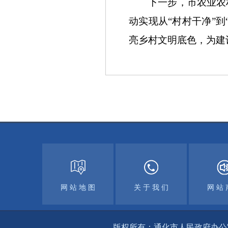
下一步，市农业农村局
动实现从“村村干净”到
亮乡村文明底色，为建