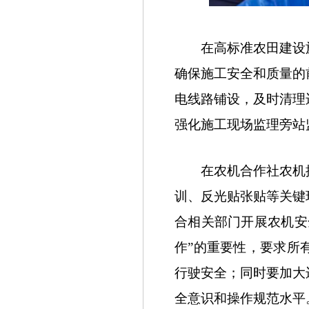
在高标准农田建设施
确保施工安全和质量的
电线路铺设，及时清理
强化施工现场监理旁站
在农机合作社农机操
训、反光贴张贴等关键
合相关部门开展农机安
作”的重要性，要求所
行驶安全；同时要加大
全意识和操作规范水平