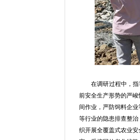
在调研过程中，指导组
前安全生产形势的严峻
间作业，严防饲料企业
等行业的隐患排查整治
织开展全覆盖式农业安