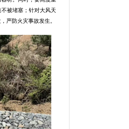
道不被堵塞；针对大风天
大，严防火灾事故发生。