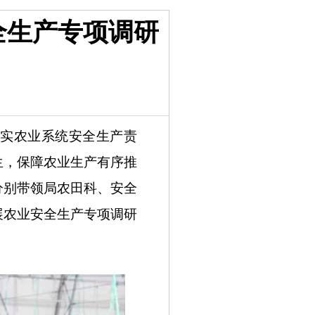
全生产专项调研
实农业系统安全生产责
生，保障农业生产有序推
分别带领局农田科、安全
展农业安全生产专项调研