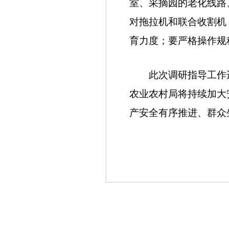
室、采摘园的老化线路
对拖拉机和联合收割机
育力度；要严格操作规
此次调研指导工作进
农业农村局将持续加大
产安全有序推进、群众