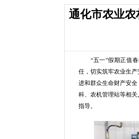
通化市农业农
“五一”假期正值春
任，切实筑牢农业生产
进和群众生命财产安全
科、农机管理站等相关
指导。