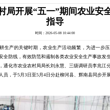
村局开展“五一”期间农业安
指导
时间：2026-05-08 10:44:00
耕生产的关键时期，农业生产活动频繁，为进一步压
安全防线，有效防范和遏制各类农业安全生产事故发
，通化市农业农村局局长刘永慧、三级调研员李兆江
人员，于5月3日至5月4日分赴柳河县、辉南县同步开