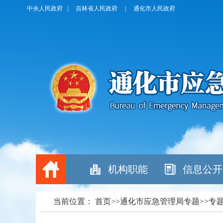
中央人民政府
|
吉林省人民政府
|
通化市人民政府
机构职能
信息公开
当前位置： 首页>>通化市应急管理局专题>>