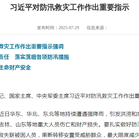
习近平对防汛救灾工作作出重要指示
发布时间：2025-07-29
信息来源：