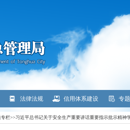
法律法规
信用体系建设
专
专题专栏>>习近平总书记关于安全生产重要讲话重要指示批示精神