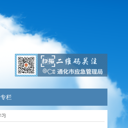
题专栏
学习