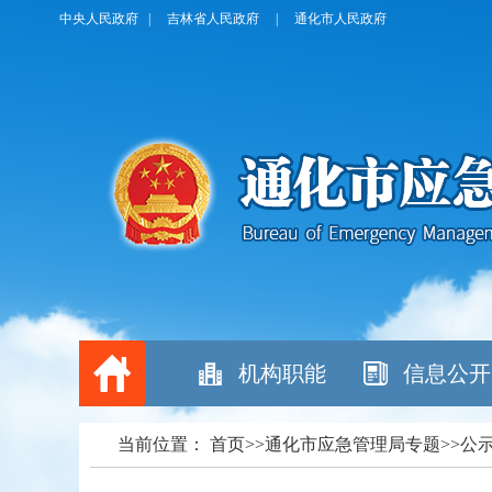
中央人民政府
|
吉林省人民政府
|
通化市人民政府
机构职能
信息公开
当前位置： 首页>>通化市应急管理局专题>>公