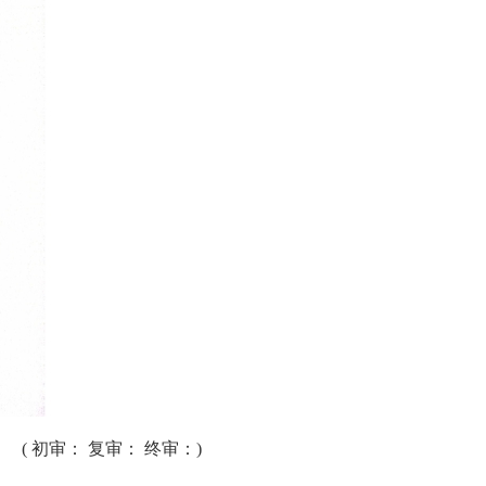
( 初审： 复审： 终审：)