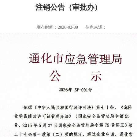
注销公告（审批办）
发布时间：2026-02-09
信息来源：