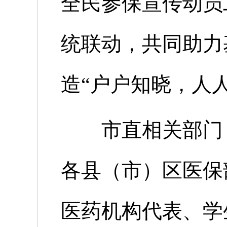
全民参保宣传动员
统联动，共同助力
造“户户知晓，人
市直相关部门，
各县（市）区医保
医药机构代表、学