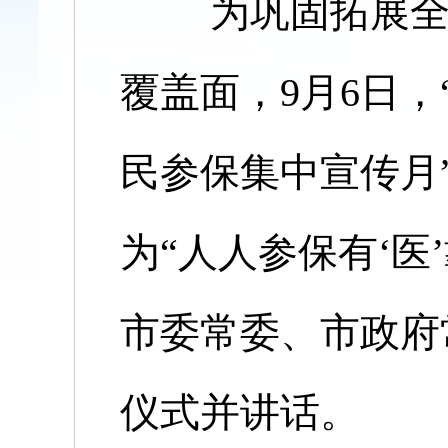
为巩固拓展全民
覆盖面，9月6日，
民参保集中宣传月
为“人人参保有‘医
市委常委、市政府
仪式并讲话。