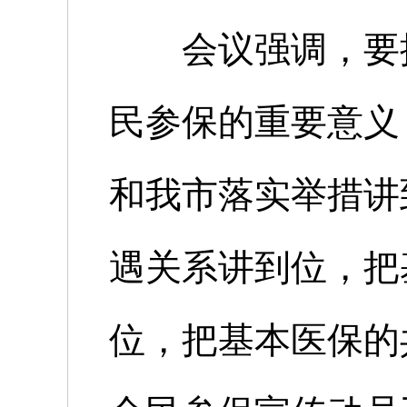
会议强调，要提
民参保的重要意义
和我市落实举措讲
遇关系讲到位，把
位，把基本医保的