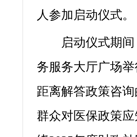
人参加启动仪式。
启动仪式期间，
务服务大厅广场举
距离解答政策咨询
群众对医保政策应