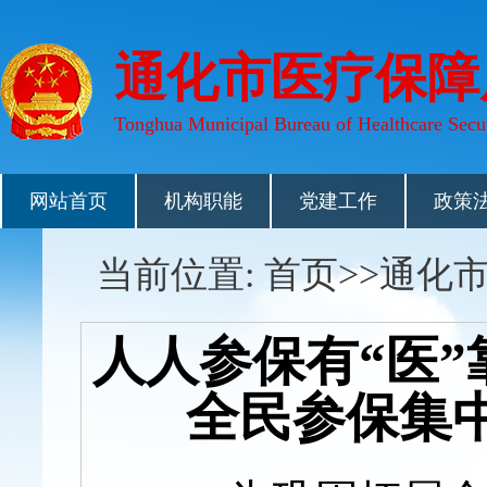
通化市医疗保障
Tonghua Municipal Bureau of Healthcare Secu
网站首页
机构职能
党建工作
政策
当前位置: 首页>>通化
人人参保有“医”
全民参保集