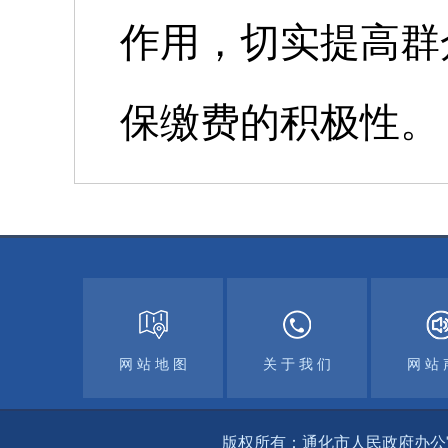
作用，切实提高群
保缴费的积极性。