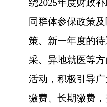
绕2025年度财政
同群体参保政策及
策、新一年度的待
采、异地就医等方
活动，积极引导广
缴费、长期缴费，