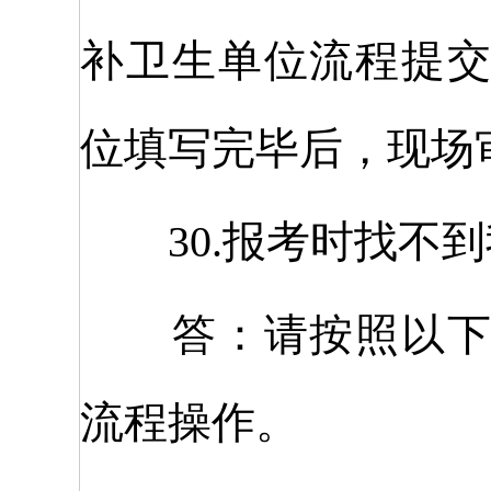
补卫生单位流程提
位填写完毕后，现场
30.报考时找不到
答：请按照以下考
流程操作。