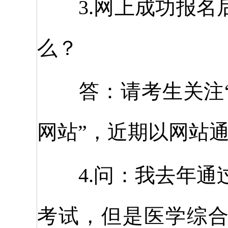
3.网上成功报名
么？
答：请考生关注“
网站”，近期以网站
4.问：我去年通
考试，但是医学综合