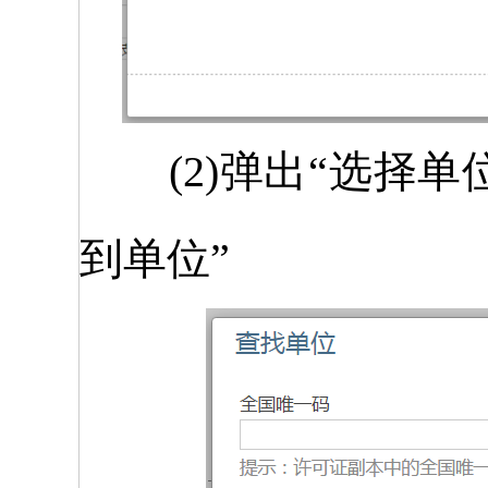
(2)弹出“选择单
到单位”