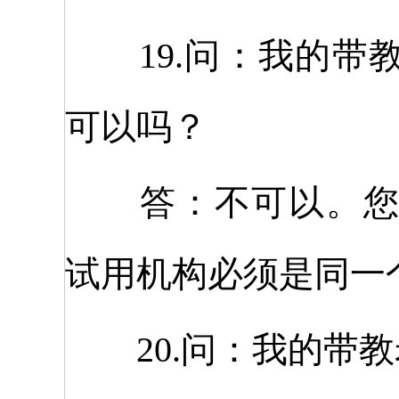
19.问：我的带
可以吗？
答：不可以。您的
试用机构必须是同一
20.问：我的带教