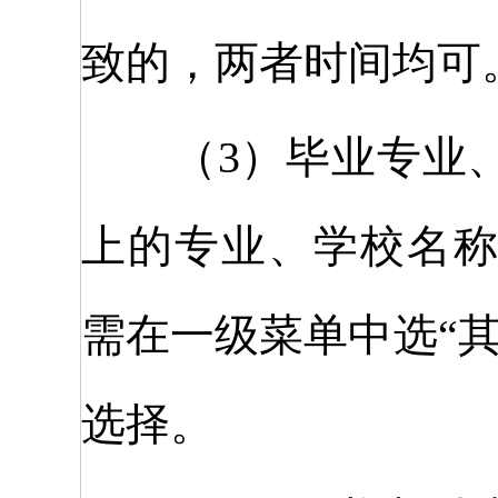
致的，两者时间均可
（3）毕业专业、
上的专业、学校名
需在一级菜单中选“
选择。