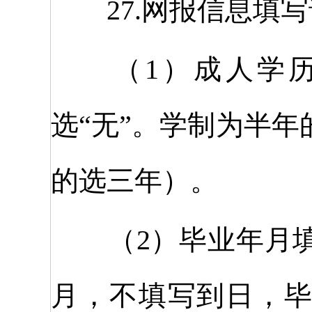
27.网报信息填写
（1）成人学历报
选“无”。学制为半
的选三年）。
（2）毕业年月填
月，不填写到日，