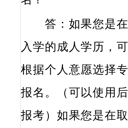
答：如果您是在取
入学的成人学历，
根据个人意愿选择
报名。（可以使用
报考）如果您是在