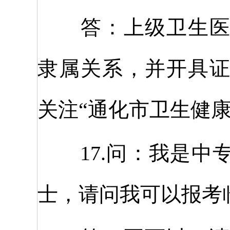
答：上级卫生医疗
隶属关系，并开具
关注“通化市卫生健
17.问：我是中
士，请问我可以报考