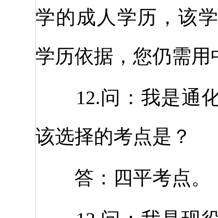
学的成人学历，该
学历依据，您仍需用
12.问：我是通
该选择的考点是？
答：四平考点。