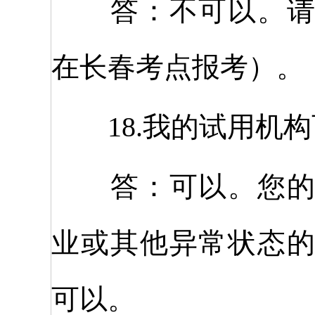
答：不可以。请报
在长春考点报考）。
18.我的试用机构
答：可以。您的试
业或其他异常状态
可以。