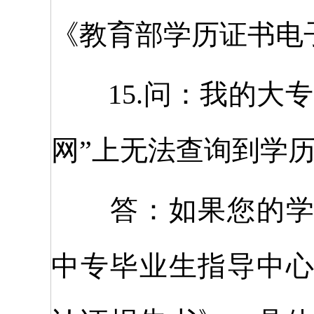
《教育部学历证书电
15.问：我的大专
网”上无法查询到学
答：如果您的学历
中专毕业生指导中