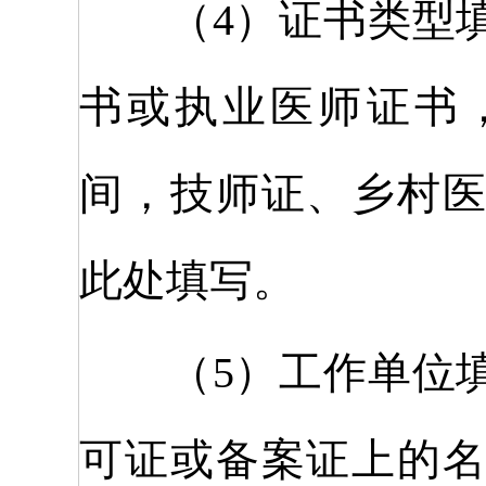
（4）证书类型填
书或执业医师证书
间，技师证、乡村
此处填写。
（5）工作单位填
可证或备案证上的