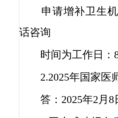
申请增补卫生机构
话咨询
时间为工作日：8:30-11
2.2025年国家
答：2025年2月8