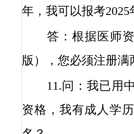
年，我可以报考202
答：根据医师资格
版），您必须注册满
11.问：我已用
资格，我有成人学
名？