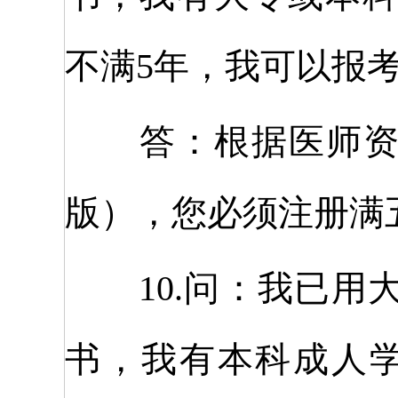
不满5年，我可以报考
答：根据医师资格
版），您必须注册满
10.问：我已用
书，我有本科成人