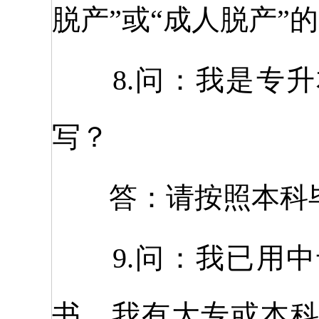
脱产”或“成人脱产”
8.问：我是专升
写？
答：请按照本科毕
9.问：我已用中
书，我有大专或本