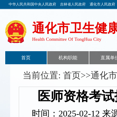
中华人民共和国中央人民政府
吉林省人民政府
通化市人民政府
通化市卫生健
Health Committee Of TongHua City
首页
机构职能
直属单
当前位置: 首页>>通
医师资格考试
时间：2025-02-1