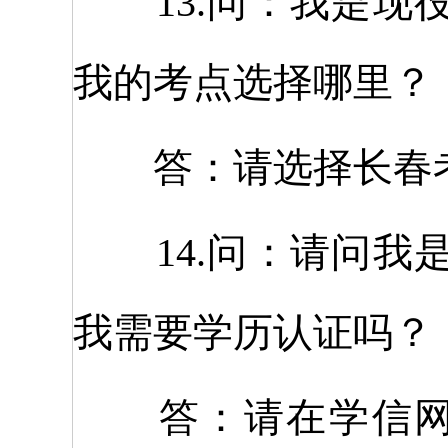
13.问：我是现
我的考点选择哪里？
答：请选择长春考
14.问：请问我
我需要学历认证吗？
答：请在学信网https:/