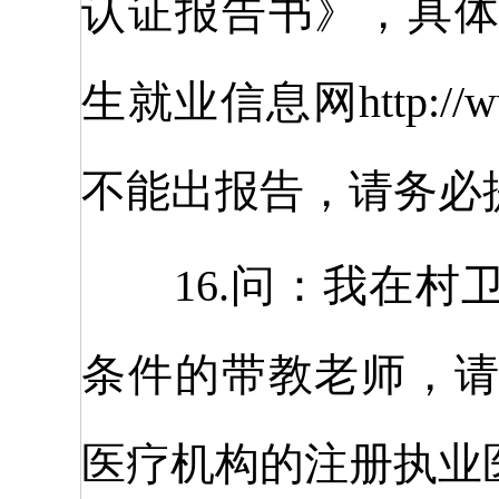
认证报告书》，具
生就业信息网http://ww
不能出报告，请务必
16.问：我在村
条件的带教老师，
医疗机构的注册执业