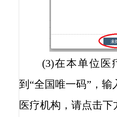
(3)在本单位医
到“全国唯一码”，
医疗机构，请点击下方