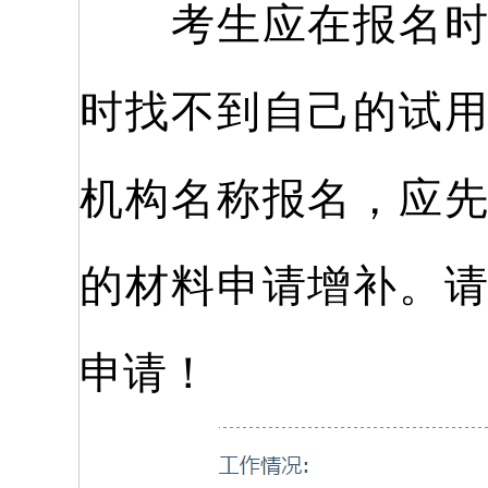
考生应在报名时如
时找不到自己的试
机构名称报名，应
的材料申请增补。
申请！