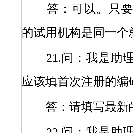
答：可以。只要您
的试用机构是同一个
21.问：我是助
应该填首次注册的编
答：请填写最新的
22.问：我是助