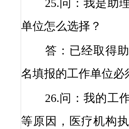
25.问：我是助
单位怎么选择？
答：已经取得助理
名填报的工作单位必
26.问：我的工
等原因，医疗机构