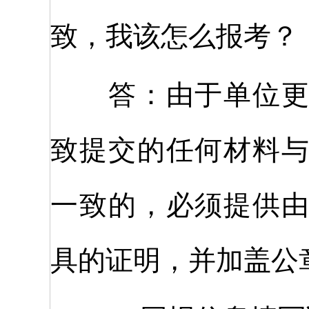
致，我该怎么报考？
答：由于单位更名
致提交的任何材料
一致的，必须提供
具的证明，并加盖公