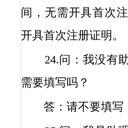
间，无需开具首次
开具首次注册证明。
24.问：我没有
需要填写吗？
答：请不要填写，