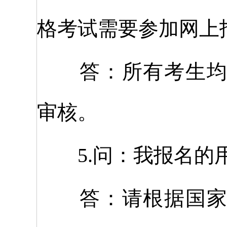
格考试需要参加网上
答：所有考生均需
审核。
5.问：我报名的用
答：请根据国家医