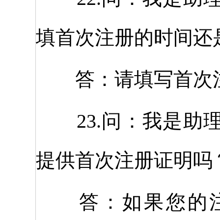
填首次注册的时间还
答：请填写首次注
23.问：我是助
提供首次注册证明吗
答：如果您的注