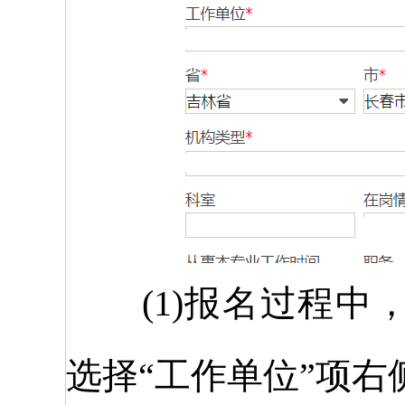
(1)报名过程中，
选择“工作单位”项右