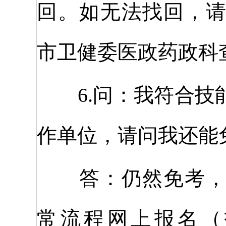
回。如无法找回，
市卫健委医政药政科
6.问：我符合技
作单位，请问我还能
答：仍然免考，无
常流程网上报名（