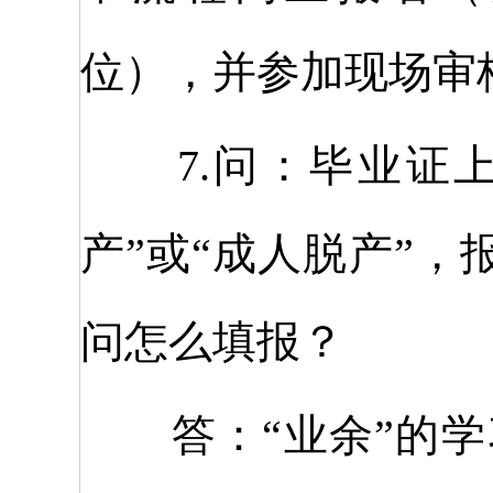
位），并参加现场审
7.问：毕业证上
产”或“成人脱产”
问怎么填报？
答：“业余”的学习