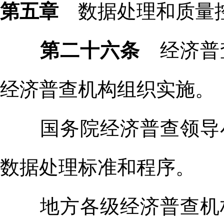
第五章
数据处理和质量
第二十六条
经济普
经济普查机构组织实施。
国务院经济普查领导小
数据处理标准和程序。
地方各级经济普查机构