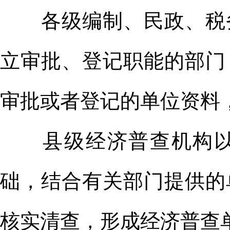
各级编制、民政、税务
立审批、登记职能的部门
审批或者登记的单位资料
县级经济普查机构以
础，结合有关部门提供的
核实清查，形成经济普查