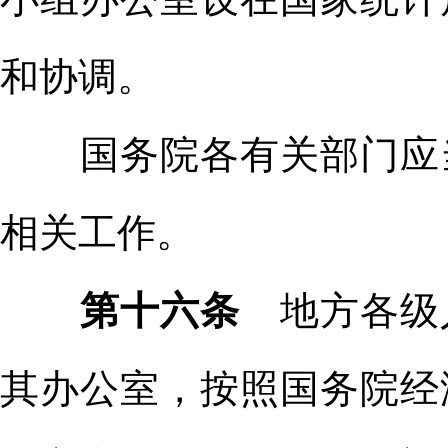
和协调。
国务院各有关部门应当
相关工作。
第十六条
地方各级
其办公室，按照国务院经