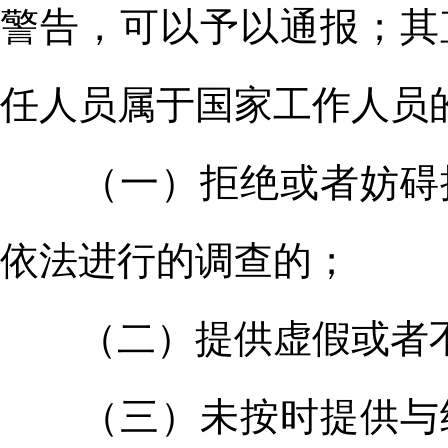
警告，可以予以通报；其
任人员属于国家工作人员
（一）拒绝或者妨碍接
依法进行的调查的；
（二）提供虚假或者不
（三）未按时提供与经