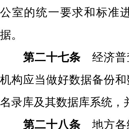
公室的统一要求和标准
据。
第二十七条
经济普
机构应当做好数据备份和
名录库及其数据库系统，
第二十八条
地方各