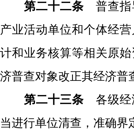
第二十二条
普查指
产业活动单位和个体经营
计和业务核算等相关原始
济普查对象改正其经济普
第二十三条
各级经
当进行单位清查，准确界