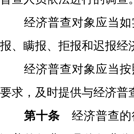
经济普查对象应当如实
报、瞒报、拒报和迟报经
经济普查对象应当按照
要求，及时提供与经济普
第十条
经济普查的