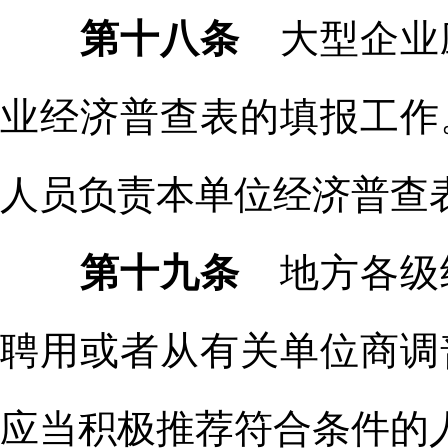
第十八条
大型企业
业经济普查表的填报工作
人员负责本单位经济普查
第十九条
地方各级
聘用或者从有关单位商调
应当积极推荐符合条件的