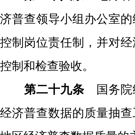
济普查领导小组办公室的
控制岗位责任制，并对经
控制和检查验收。
第二十九条
国务院
经济普查数据的质量抽查