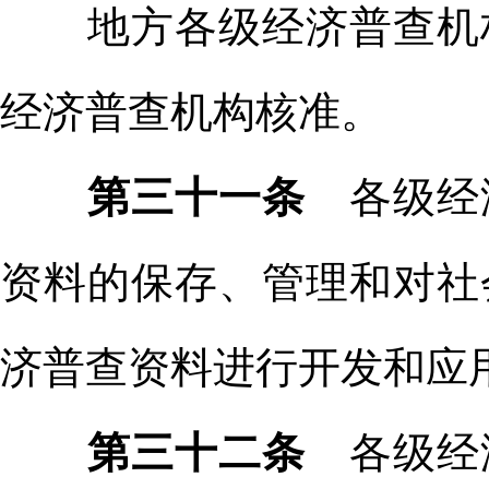
地方各级经济普查机构
经济普查机构核准。
第三十一条
各级经
资料的保存、管理和对社
济普查资料进行开发和应
第三十二条
各级经