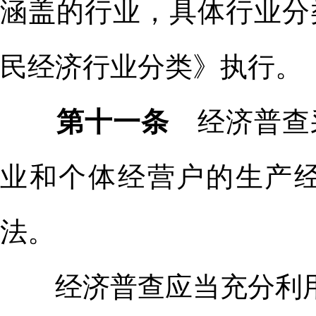
涵盖的行业，具体行业分
民经济行业分类》执行。
第十一条
经济普查
业和个体经营户的生产
法。
经济普查应当充分利用