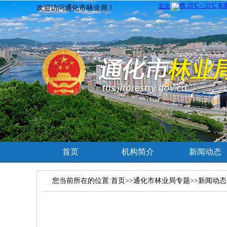
欢迎访问通化市林业局！
首页
机构简介
新闻动态
您当前所在的位置:首页>>通化市林业局专题>>新闻动态