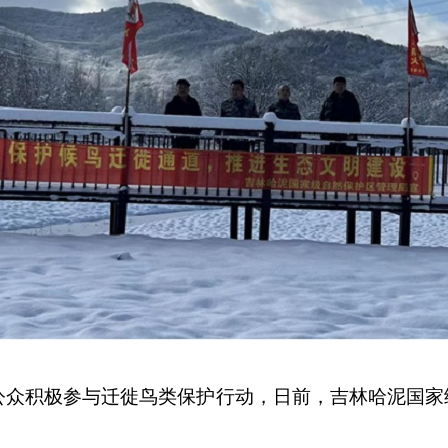
公众积极参与迁徙鸟类保护行动，日前，吉林哈泥国家