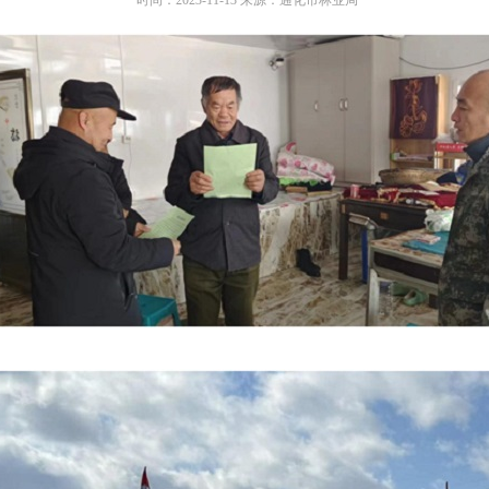
时间：2023-11-13 来源：通化市林业局