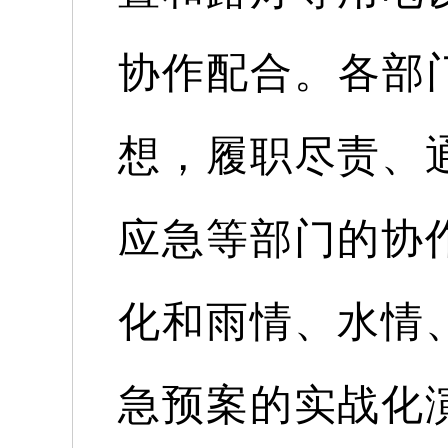
协作配合。各部
想，履职尽责、
应急等部门的协
化和雨情、水情
急预案的实战化