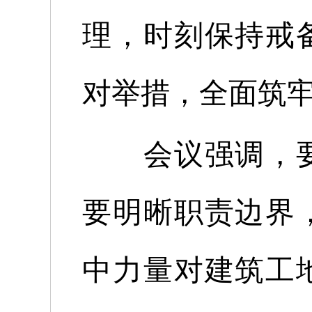
理，时刻保持
戒
对举措，全面筑
会议强调，
要明晰职责边界
中力量对建筑工