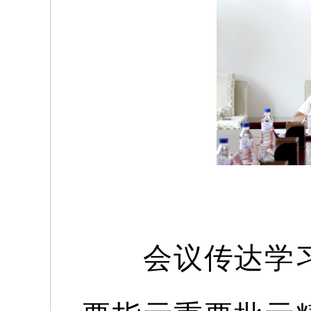
会议传达学