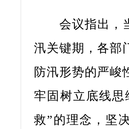
会议
指出
，
汛关键期，各部
防汛形势的严峻
牢固树立底线思
救”的理念，坚