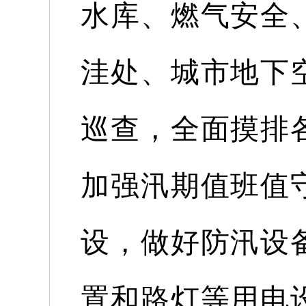
水库、燃气安全
洼处、城市地下
巡查，全面摸排
加强汛期值班值
设，做好防汛设
置和路灯等用电