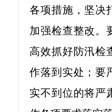
各项措施，坚决
加强检查整改。
高效抓好防汛检
作落到实处；要
实不到位的将严