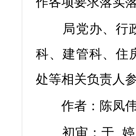
作各项要求落实
局党办、行
科、建管科、住
处等相关负责人
作者：陈凤
初审：于 婷